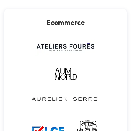
Ecommerce