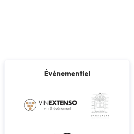
Événementiel