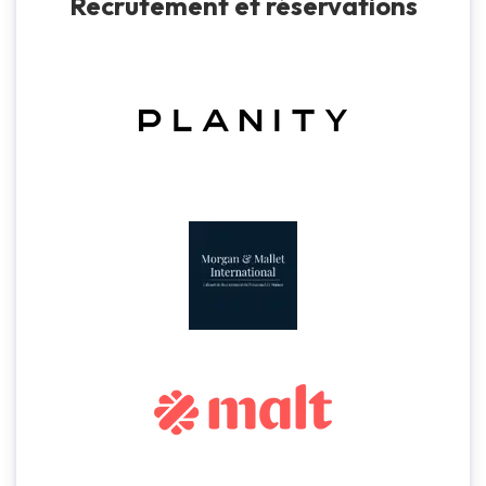
Recrutement et réservations