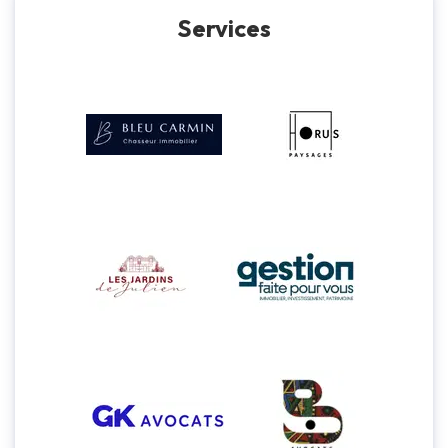
Services