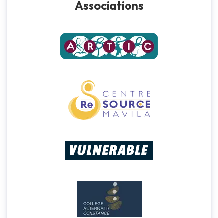
Associations