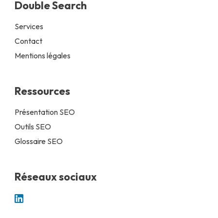
Double Search
Services
Contact
Mentions légales
Ressources
Présentation SEO
Outils SEO
Glossaire SEO
Réseaux sociaux