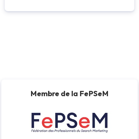
Membre de la FePSeM