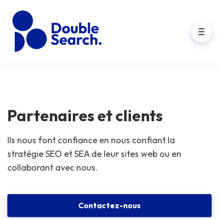
Partenaires et clients
Ils nous font confiance en nous confiant la
stratégie SEO et SEA de leur sites web ou en
collaborant avec nous.
Contactez-nous