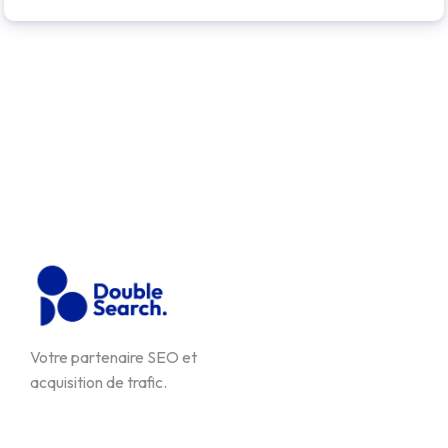
Votre partenaire SEO et
acquisition de trafic.