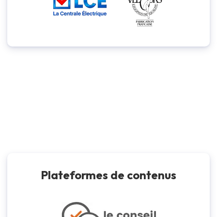
Plateformes de contenus