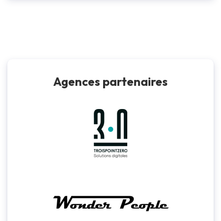
Agences partenaires