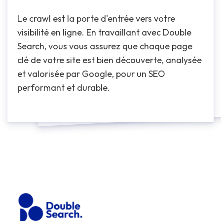
Le crawl est la porte d'entrée vers votre
visibilité en ligne. En travaillant avec Double
Search, vous vous assurez que chaque page
clé de votre site est bien découverte, analysée
et valorisée par Google, pour un SEO
performant et durable.