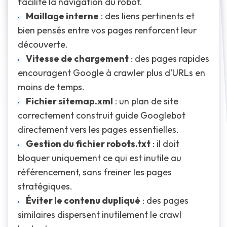
facilite la navigation du robot.
Maillage interne
: des liens pertinents et
bien pensés entre vos pages renforcent leur
découverte.
Vitesse de chargement
: des pages rapides
encouragent Google à crawler plus d'URLs en
moins de temps.
Fichier sitemap.xml
: un plan de site
correctement construit guide Googlebot
directement vers les pages essentielles.
Gestion du fichier robots.txt
: il doit
bloquer uniquement ce qui est inutile au
référencement, sans freiner les pages
stratégiques.
Éviter le contenu dupliqué
: des pages
similaires dispersent inutilement le crawl