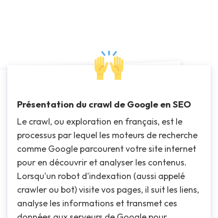
Présentation du crawl de Google en SEO
Le crawl, ou exploration en français, est le
processus par lequel les moteurs de recherche
comme Google parcourent votre site internet
pour en découvrir et analyser les contenus.
Lorsqu'un robot d'indexation (aussi appelé
crawler ou bot) visite vos pages, il suit les liens,
analyse les informations et transmet ces
données aux serveurs de Google pour