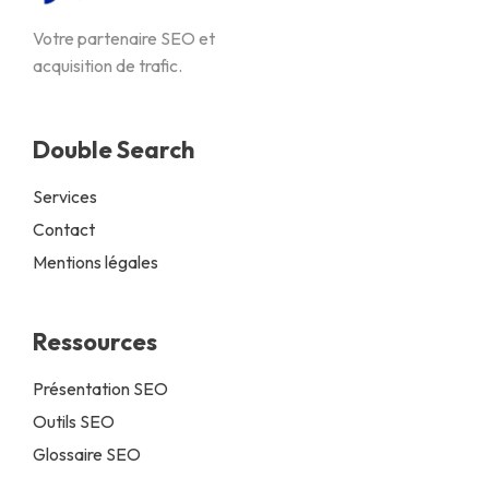
Votre partenaire SEO et
acquisition de trafic.
Double Search
Services
Contact
Mentions légales
Ressources
Présentation SEO
Outils SEO
Glossaire SEO