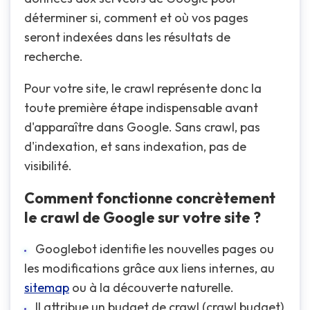
déterminer si, comment et où vos pages
seront indexées dans les résultats de
recherche.
Pour votre site, le crawl représente donc la
toute première étape indispensable avant
d'apparaître dans Google. Sans crawl, pas
d'indexation, et sans indexation, pas de
visibilité.
Comment fonctionne concrètement
le crawl de Google sur votre site ?
Googlebot identifie les nouvelles pages ou
les modifications grâce aux liens internes, au
sitemap
ou à la découverte naturelle.
Il attribue un budget de crawl (crawl budget)