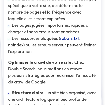
spécifique à votre site, qui détermine le
nombre de pages et la fréquence avec
laquelle elles seront explorées.
Les pages jugées importantes, rapides à
charger et sans erreur sont priorisées.
Les ressources bloquées (
robots.txt
,
noindex) ou les erreurs serveur peuvent freiner
l'exploration.
Optimiser le crawl de votre site :
Chez
Double Search, nous mettons en œuvre
plusieurs stratégies pour maximiser l'efficacité
du crawl de Google :
Structure claire
: un site bien organisé, avec
une architecture logique et peu profonde,