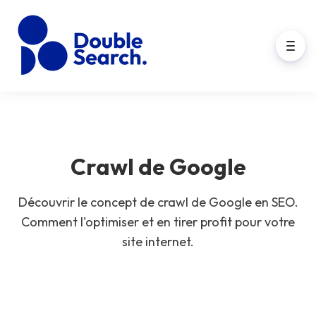
Crawl de Google
Découvrir le concept de crawl de Google en SEO.
Comment l'optimiser et en tirer profit pour votre
site internet.