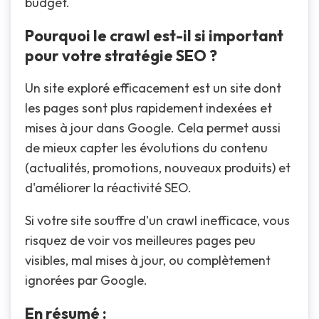
budget.
Pourquoi le crawl est-il si important
pour votre stratégie SEO ?
Un site exploré efficacement est un site dont
les pages sont plus rapidement indexées et
mises à jour dans Google. Cela permet aussi
de mieux capter les évolutions du contenu
(actualités, promotions, nouveaux produits) et
d'améliorer la réactivité SEO.
Si votre site souffre d'un crawl inefficace, vous
risquez de voir vos meilleures pages peu
visibles, mal mises à jour, ou complètement
ignorées par Google.
En résumé :